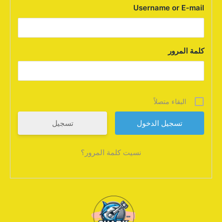
Username or E-mail
كلمة المرور
البقاء متصلاً
تسجيل
نسيت كلمة المرور؟