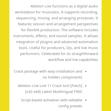
Ableton Live functions as a digital aud
workstation for musicians. It supports recordin
sequencing, mixing, and arranging processes. 
features session and arrangement perspectiv
for flexible production. The software includ
instruments, effects, and sound samples. It allo
integration of plugins and advanced automati
tools. Useful for producers, DJs, and live mus
performers. Celebrated for its straightforwa
workflow and live capabilitie
Crack package with easy installation and
no hidden components
Ableton Live Live 11 Crack tool [Patch]
[x32-x64] Latest Multilingual FREE
Script-based activation with editable
config presets