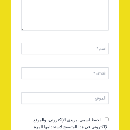
اسم*
Email*
الموقع
احفظ اسمي، بريدي الإلكتروني، والموقع
الإلكتروني في هذا المتصفح لاستخدامها المرة