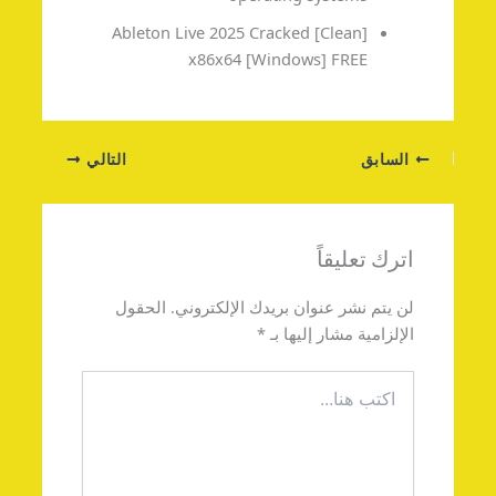
Ableton Live 2025 Cracked [Clean]
x86x64 [Windows] FREE
السابق
التالي
اترك تعليقاً
لن يتم نشر عنوان بريدك الإلكتروني.
الحقول
الإلزامية مشار إليها بـ
*
اكتب
هنا...