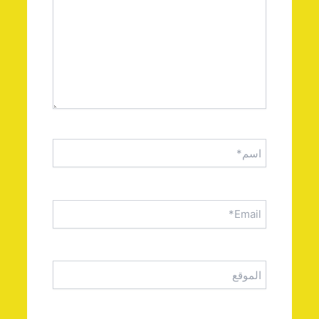
اسم*
Email*
الموقع