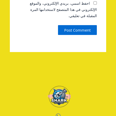
احفظ اسمي، بريدي الإلكتروني، والموقع
الإلكتروني في هذا المتصفح لاستخدامها المرة
المقبلة في تعليقي.