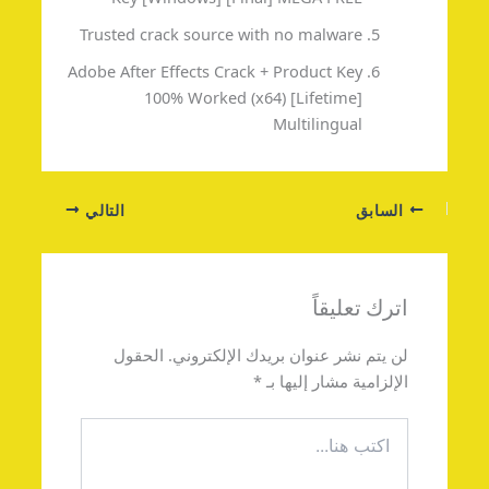
Trusted crack source with no malware
Adobe After Effects Crack + Product Key
100% Worked (x64) [Lifetime]
Multilingual
السابق
التالي
اترك تعليقاً
لن يتم نشر عنوان بريدك الإلكتروني.
الحقول
الإلزامية مشار إليها بـ
*
اكتب
هنا...