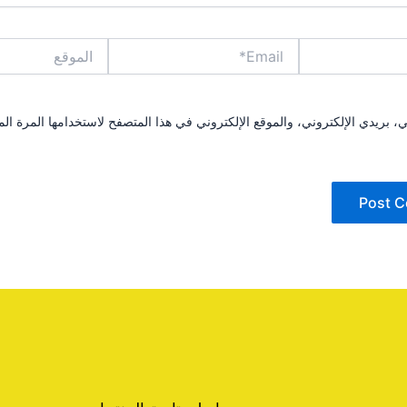
Email*
الموقع
بريدي الإلكتروني، والموقع الإلكتروني في هذا المتصفح لاستخدامها المرة الم