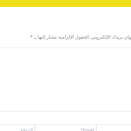
ان بريدك الإلكتروني.
الحقول الإلزامية مشار إليها بـ
*
Email*
الموقع