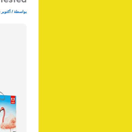
بواسطة
/
أكتوبر 25, 2025