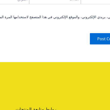
بريدي الإلكتروني، والموقع الإلكتروني في هذا المتصفح لاستخدامها المرة الم
روابط متابعة المنتجات