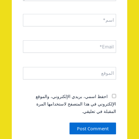
اسم*
Email*
الموقع
احفظ اسمي، بريدي الإلكتروني، والموقع
الإلكتروني في هذا المتصفح لاستخدامها المرة
المقبلة في تعليقي.