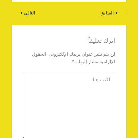
السابق
التالي
اترك تعليقاً
لن يتم نشر عنوان بريدك الإلكتروني.
الحقول
الإلزامية مشار إليها بـ
*
اكتب
هنا...