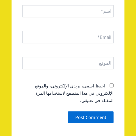
اسم*
Email*
الموقع
احفظ اسمي، بريدي الإلكتروني، والموقع
الإلكتروني في هذا المتصفح لاستخدامها المرة
المقبلة في تعليقي.