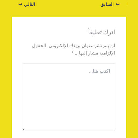
السابق
التالي
اترك تعليقاً
لن يتم نشر عنوان بريدك الإلكتروني.
الحقول
الإلزامية مشار إليها بـ
*
اكتب
هنا...