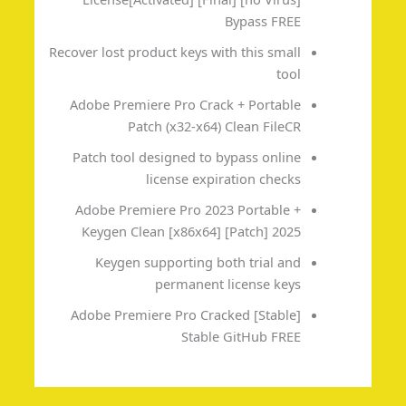
Bypass FREE
Recover lost product keys with this small
tool
Adobe Premiere Pro Crack + Portable
Patch (x32-x64) Clean FileCR
Patch tool designed to bypass online
license expiration checks
Adobe Premiere Pro 2023 Portable +
Keygen Clean [x86x64] [Patch] 2025
Keygen supporting both trial and
permanent license keys
Adobe Premiere Pro Cracked [Stable]
Stable GitHub FREE