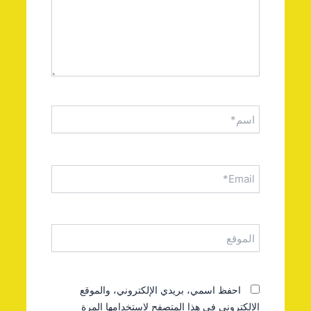
اسم*
Email*
الموقع
احفظ اسمي، بريدي الإلكتروني، والموقع
الإلكتروني في هذا المتصفح لاستخدامها المرة