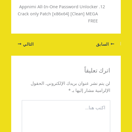
Appnimi All-In-One Password Unlocker
Crack only Patch [x86x64] [Clean] MEGA
FREE
السابق
التالي
اترك تعليقاً
لن يتم نشر عنوان بريدك الإلكتروني.
الحقول
الإلزامية مشار إليها بـ
*
اكتب
هنا...