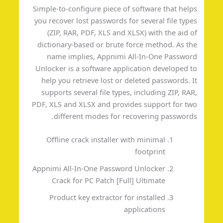
Simple-to-configure piece of software that hel
you recover lost passwords for several file typ
(ZIP, RAR, PDF, XLS and XLSX) with the aid 
dictionary-based or brute force method. As t
name implies, Appnimi All-In-One Passwo
Unlocker is a software application developed 
help you retrieve lost or deleted passwords. 
supports several file types, including ZIP, RA
PDF, XLS and XLSX and provides support for t
different modes for recovering password
Offline crack installer with minimal
footprint
Appnimi All-In-One Password Unlocker
Crack for PC Patch [Full] Ultimate
Product key extractor for installed
applications