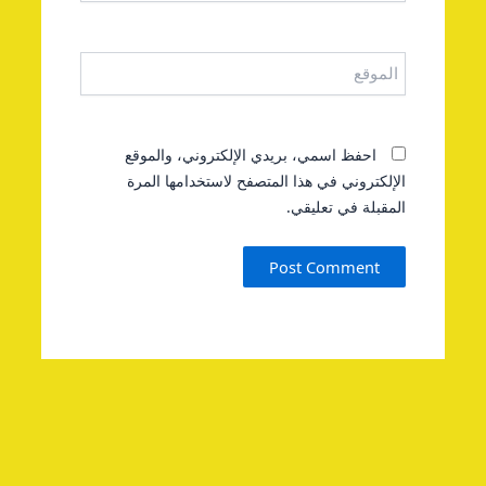
الموقع
احفظ اسمي، بريدي الإلكتروني، والموقع
الإلكتروني في هذا المتصفح لاستخدامها المرة
المقبلة في تعليقي.