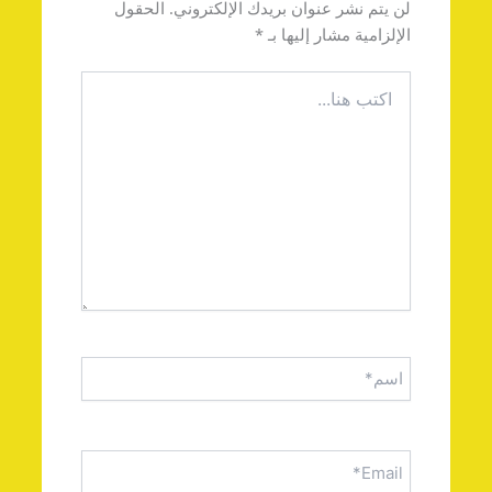
لن يتم نشر عنوان بريدك الإلكتروني.
الحقول
الإلزامية مشار إليها بـ
*
اكتب
هنا...
اسم*
Email*