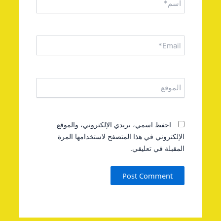
Email*
الموقع
احفظ اسمي، بريدي الإلكتروني، والموقع
الإلكتروني في هذا المتصفح لاستخدامها المرة
المقبلة في تعليقي.