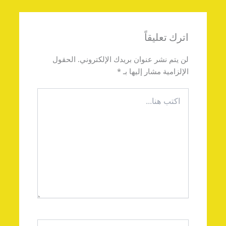
اترك تعليقاً
لن يتم نشر عنوان بريدك الإلكتروني.
الحقول
الإلزامية مشار إليها بـ
*
اكتب
هنا...
اسم*