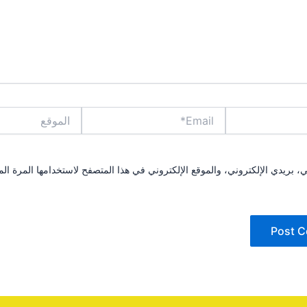
Email*
الموقع
بريدي الإلكتروني، والموقع الإلكتروني في هذا المتصفح لاستخدامها المرة الم