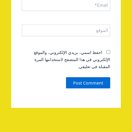
الموقع
احفظ اسمي، بريدي الإلكتروني، والموقع
الإلكتروني في هذا المتصفح لاستخدامها المرة
المقبلة في تعليقي.