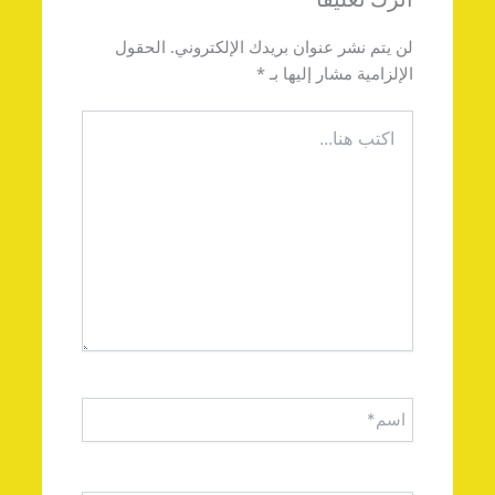
لن يتم نشر عنوان بريدك الإلكتروني.
الحقول
الإلزامية مشار إليها بـ
*
اكتب
هنا...
اسم*
Email*