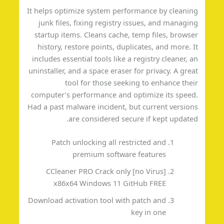
It helps optimize system performance by cleani
junk files, fixing registry issues, and managi
startup items. Cleans cache, temp files, brows
history, restore points, duplicates, and more. 
includes essential tools like a registry cleaner, 
uninstaller, and a space eraser for privacy. A gre
tool for those seeking to enhance the
computer’s performance and optimize its spee
Had a past malware incident, but current versio
are considered secure if kept update
Patch unlocking all restricted and
premium software features
CCleaner PRO Crack only [no Virus]
x86x64 Windows 11 GitHub FREE
Download activation tool with patch and
key in one