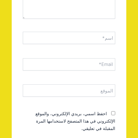
اسم*
Email*
الموقع
احفظ اسمي، بريدي الإلكتروني، والموقع
الإلكتروني في هذا المتصفح لاستخدامها المرة
المقبلة في تعليقي.