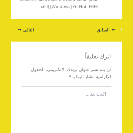
x64) [Windows] GitHub FREE
السابق
التالي
اترك تعليقاً
لن يتم نشر عنوان بريدك الإلكتروني.
الحقول
الإلزامية مشار إليها بـ
*
اكتب
هنا...