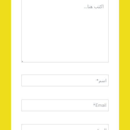
اكتب
هنا...
اسم*
Email*
الموقع