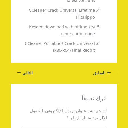
latest versions
CCleaner Crack Universal Lifetime
FileHippo
Keygen download with offline key
generation mode
CCleaner Portable + Crack Universal
(x86-x64) Final Reddit
السابق
التالي
اترك تعليقاً
لن يتم نشر عنوان بريدك الإلكتروني.
الحقول
الإلزامية مشار إليها بـ
*