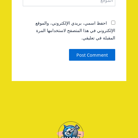
احفظ اسمي، بريدي الإلكتروني، والموقع
الإلكتروني في هذا المتصفح لاستخدامها المرة
المقبلة في تعليقي.