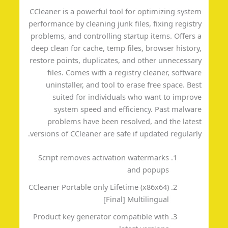
CCleaner is a powerful tool for optimizing syst
performance by cleaning junk files, fixing regist
problems, and controlling startup items. Offers
deep clean for cache, temp files, browser histor
restore points, duplicates, and other unnecessa
files. Comes with a registry cleaner, softwa
uninstaller, and tool to erase free space. Be
suited for individuals who want to impro
system speed and efficiency. Past malwa
problems have been resolved, and the late
versions of CCleaner are safe if updated regularl
Script removes activation watermarks
and popups
CCleaner Portable only Lifetime (x86x64)
[Final] Multilingual
Product key generator compatible with