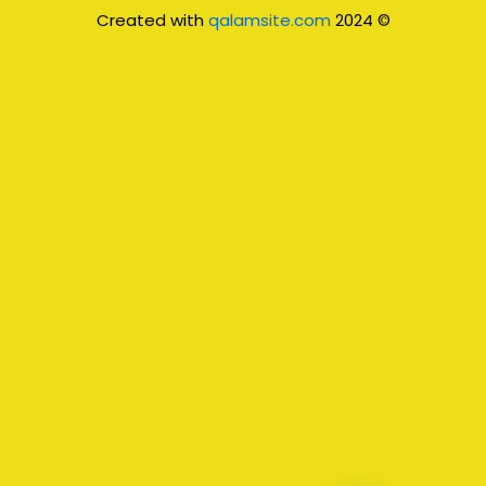
qalamsite.com
© 2024 Created with