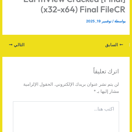
(x32-x64) Final FileCR
بواسطة
/
نوفمبر 19, 2025
السابق
التالي
اترك تعليقاً
لن يتم نشر عنوان بريدك الإلكتروني.
الحقول الإلزامية
مشار إليها بـ
*
اكتب
هنا...