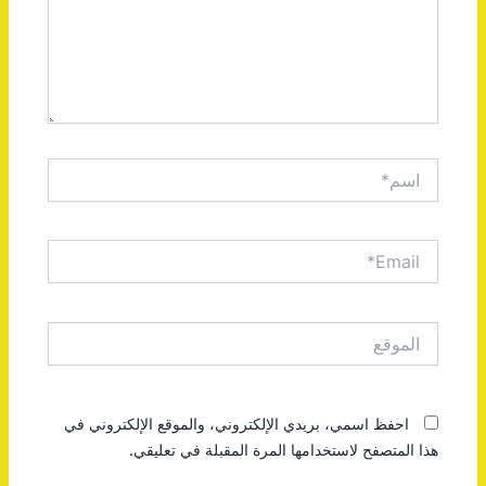
اسم*
Email*
الموقع
احفظ اسمي، بريدي الإلكتروني، والموقع الإلكتروني في
هذا المتصفح لاستخدامها المرة المقبلة في تعليقي.