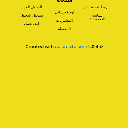
المنتجات
شروط الاستخدام
الدخول للمزاد
لوحة حسابى
سياسة
تسجيل الدخول
الخصوصية
المشتريات
كيف نعمل
المفضلة
qalamsite.com
© 2024 Created with