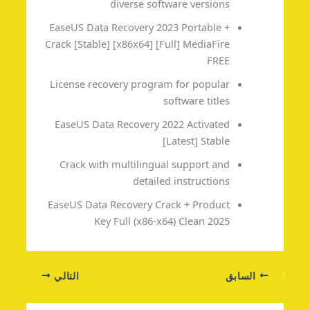
diverse software versions
EaseUS Data Recovery 2023 Portable +
Crack [Stable] [x86x64] [Full] MediaFire
FREE
License recovery program for popular
software titles
EaseUS Data Recovery 2022 Activated
[Latest] Stable
Crack with multilingual support and
detailed instructions
EaseUS Data Recovery Crack + Product
Key Full (x86-x64) Clean 2025
السابق
التالي