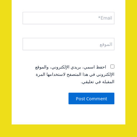
Email*
الموقع
احفظ اسمي، بريدي الإلكتروني، والموقع
الإلكتروني في هذا المتصفح لاستخدامها المرة
المقبلة في تعليقي.