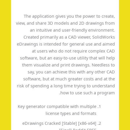
The application gives you the power to creat
view, and share 3D models and 2D drawings fr
an intuitive and user-friendly environmen
Created primarily as a CAD viewer, SolidWor
eDrawings is intended for general use and aim
at users who do not require complex C
software, but an easy-to-use utility that will he
them visualize and print drawings. Needless 
say, you can achieve this with any other C
software, but at much greater costs and at t
risk of spending a long time trying to understa
how to use such a progra
Key generator compatible with multiple
license types and formats
eDrawings Cracked [Stable] [x86-x64]