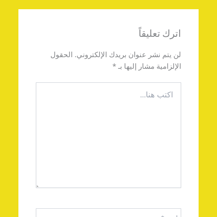
اترك تعليقاً
لن يتم نشر عنوان بريدك الإلكتروني.
الحقول
الإلزامية مشار إليها بـ
*
اكتب
هنا...
اسم*