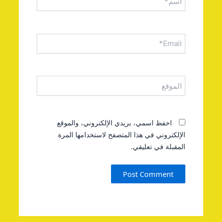
Email*
الموقع
احفظ اسمي، بريدي الإلكتروني، والموقع
الإلكتروني في هذا المتصفح لاستخدامها المرة
المقبلة في تعليقي.