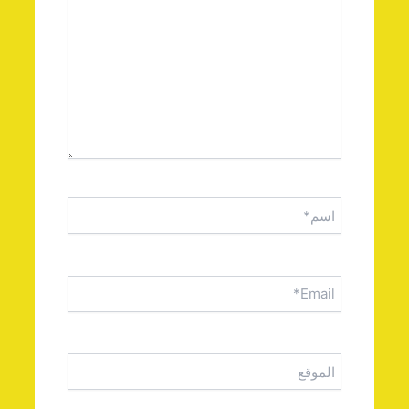
اسم*
Email*
الموقع