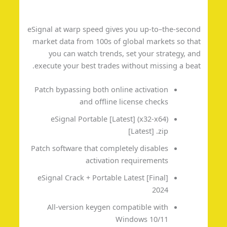
eSignal at warp speed gives you up-to–the-seco
market data from 100s of global markets so th
you can watch trends, set your strategy, a
execute your best trades without missing a bea
Patch bypassing both online activation
and offline license checks
eSignal Portable [Latest] (x32-x64)
[Latest] .zip
Patch software that completely disables
activation requirements
eSignal Crack + Portable Latest [Final]
2024
All-version keygen compatible with
Windows 10/11