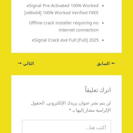
eSignal Pre-Activated 100% Worked
[x86x64] 100% Worked Verified FREE
Offline crack installer requiring no
internet connection
eSignal Crack exe Full [Full] 2025
السابق
التالي
اترك تعليقاً
لن يتم نشر عنوان بريدك الإلكتروني.
الحقول
الإلزامية مشار إليها بـ
*
اكتب
هنا...