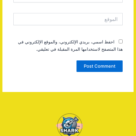
الموقع
احفظ اسمي، بريدي الإلكتروني، والموقع الإلكتروني في
هذا المتصفح لاستخدامها المرة المقبلة في تعليقي.