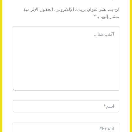
لن يتم نشر عنوان بريدك الإلكتروني.
الحقول الإلزامية
مشار إليها بـ
*
اكتب
هنا...
اسم*
Email*