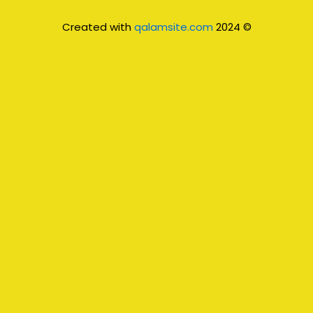
qalamsite.com
© 2024 Created with