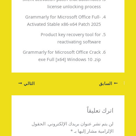
license unlocking process
Grammarly for Microsoft Office Full-
Activated Stable x86-x64 Patch 2025
Product key recovery tool for
reactivating software
Grammarly for Microsoft Office Crack
exe Full [x64] Windows 10 .zip
السابق
التالي
اترك تعليقاً
لن يتم نشر عنوان بريدك الإلكتروني.
الحقول
الإلزامية مشار إليها بـ
*