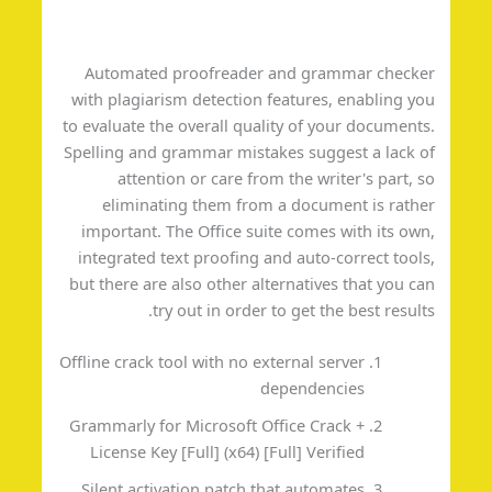
Automated proofreader and grammar checke
with plagiarism detection features, enabling y
to evaluate the overall quality of your document
Spelling and grammar mistakes suggest a lack 
attention or care from the writer's part, 
eliminating them from a document is rath
important. The Office suite comes with its ow
integrated text proofing and auto-correct tool
but there are also other alternatives that you c
try out in order to get the best result
Offline crack tool with no external server
dependencies
Grammarly for Microsoft Office Crack +
License Key [Full] (x64) [Full] Verified
Silent activation patch that automates