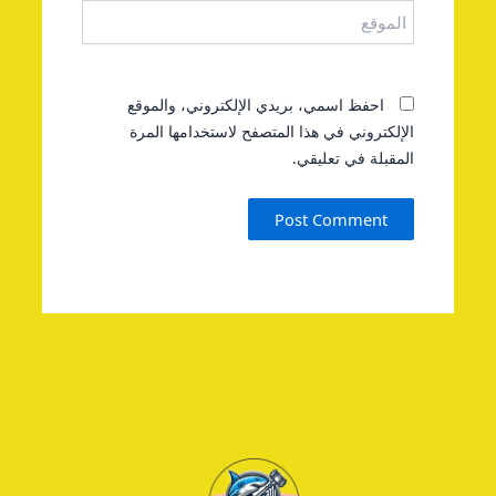
احفظ اسمي، بريدي الإلكتروني، والموقع
الإلكتروني في هذا المتصفح لاستخدامها المرة
المقبلة في تعليقي.