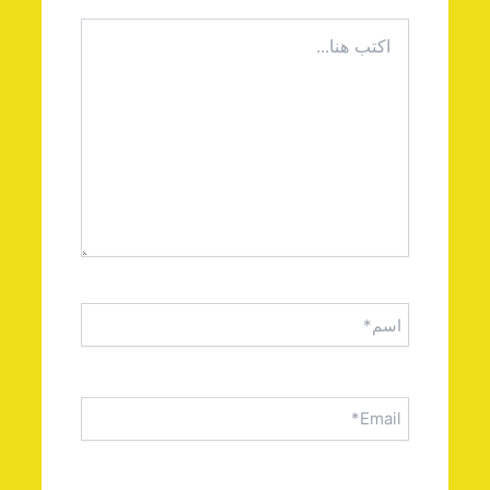
اكتب
هنا...
اسم*
Email*
الموقع