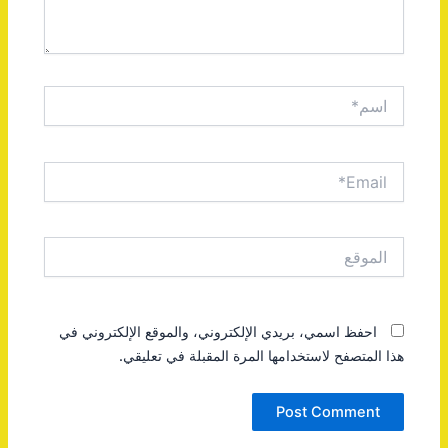
اسم*
Email*
الموقع
احفظ اسمي، بريدي الإلكتروني، والموقع الإلكتروني في
هذا المتصفح لاستخدامها المرة المقبلة في تعليقي.