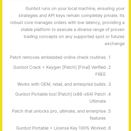
Gunbot runs on your local machine, ensuring your
strategies and API keys remain completely private. Its
robust core manages orders with low latency, providing a
stable platform to execute a diverse range of proven
trading concepts on any supported spot or futures
exchange.
Patch removes embedded online check routines
Gunbot Crack + Keygen [Patch] [Final] Verified
FREE
Works with OEM, retail, and enterprise builds
Gunbot Portable tool [Patch] (x86-x64) Patch
Ultimate
Patch that unlocks pro, ultimate, and enterprise
features
Gunbot Portable + License Key 100% Worked