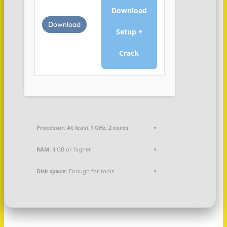
Download
Download
Setup +
Crack
Processor:
At least 1 GHz, 2 cores
RAM:
4 GB or higher
Disk space:
Enough for tools