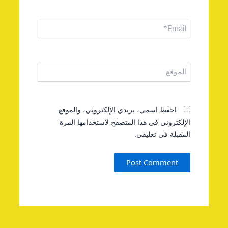
Email*
الموقع
احفظ اسمي، بريدي الإلكتروني، والموقع
الإلكتروني في هذا المتصفح لاستخدامها المرة
المقبلة في تعليقي.