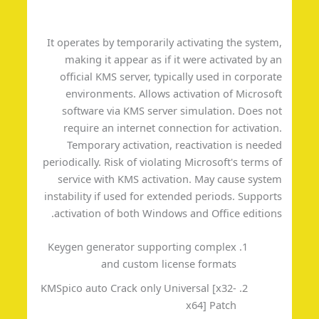
It operates by temporarily activating the syste
making it appear as if it were activated by 
official KMS server, typically used in corpora
environments. Allows activation of Microso
software via KMS server simulation. Does n
require an internet connection for activatio
Temporary activation, reactivation is need
periodically. Risk of violating Microsoft's terms 
service with KMS activation. May cause syst
instability if used for extended periods. Suppor
activation of both Windows and Office edition
Keygen generator supporting complex
and custom license formats
KMSpico auto Crack only Universal [x32-
x64] Patch