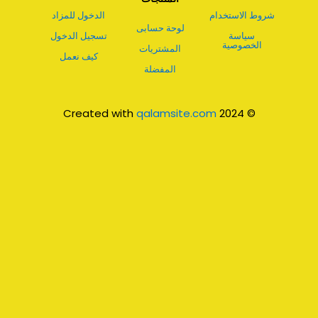
شروط الاستخدام
الدخول للمزاد
لوحة حسابى
سياسة
تسجيل الدخول
الخصوصية
المشتريات
كيف نعمل
المفضلة
qalamsite.com
© 2024 Created with