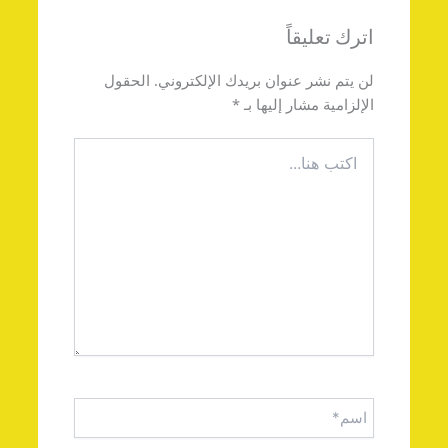
اترك تعليقاً
لن يتم نشر عنوان بريدك الإلكتروني.
الحقول
الإلزامية مشار إليها بـ
*
اكتب
هنا...
اسم*