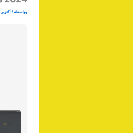
بواسطة
/
أكتوبر 14, 2025