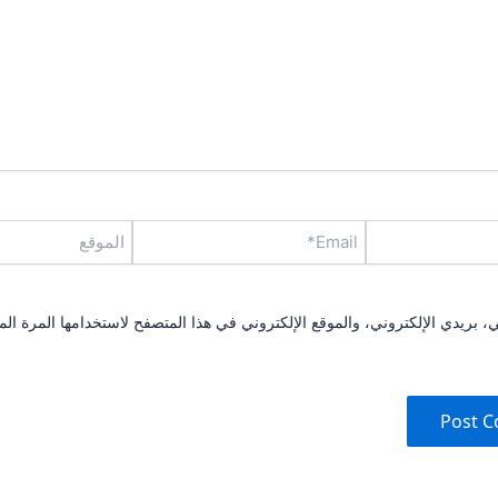
Email*
الموقع
بريدي الإلكتروني، والموقع الإلكتروني في هذا المتصفح لاستخدامها المرة الم