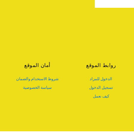
روابط الموقع
أمان الموقع
الدخول للمزاد
شروط الاستخدام والضمان
تسجيل الدخول
سياسة الخصوصية
كيف نعمل