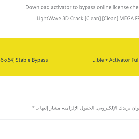
Download activator to bypass online license che
LightWave 3D Crack [Clean] [Clean] MEGA F
Microsoft Office Professional Portable + Activator Full no Virus 2024
ان بريدك الإلكتروني.
الحقول الإلزامية مشار إليها بـ
*