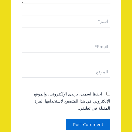
اسم*
Email*
الموقع
احفظ اسمي، بريدي الإلكتروني، والموقع
الإلكتروني في هذا المتصفح لاستخدامها المرة
المقبلة في تعليقي.