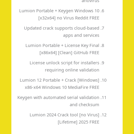
antivirus
Lumion Portable + Keygen Windows 10
[x32x64] no Virus Reddit FREE
Updated crack supports cloud-based
apps and services
Lumion Portable + License Key Final
[x86x64] [Clean] GitHub FREE
License unlock script for installers
requiring online validation
Lumion 12 Portable + Crack [Windows]
x86-x64 Windows 10 MediaFire FREE
Keygen with automated serial validation
and checksum
Lumion 2024 Crack tool [no Virus]
[Lifetime] 2025 FREE