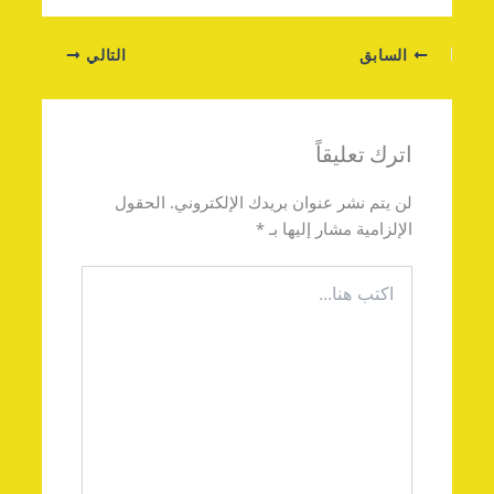
السابق
التالي
اترك تعليقاً
لن يتم نشر عنوان بريدك الإلكتروني.
الحقول
الإلزامية مشار إليها بـ
*
اكتب
هنا...