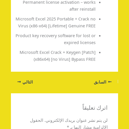
Permanent license activation – works
after reinstall
Microsoft Excel 2025 Portable + Crack no
Virus (x86-x64) [Lifetime] Genuine FREE
Product key recovery software for lost or
expired licenses
Microsoft Excel Crack + Keygen [Patch]
(x86x64) [no Virus] Bypass FREE
السابق
التالي
اترك تعليقاً
لن يتم نشر عنوان بريدك الإلكتروني.
الحقول
الإلزامية مشار إليها بـ
*