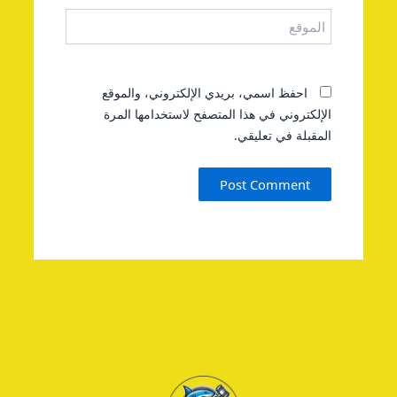
الموقع
احفظ اسمي، بريدي الإلكتروني، والموقع
الإلكتروني في هذا المتصفح لاستخدامها المرة
المقبلة في تعليقي.