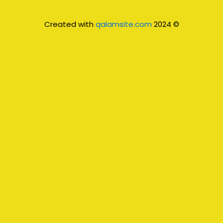
qalamsite.com
© 2024 Created with