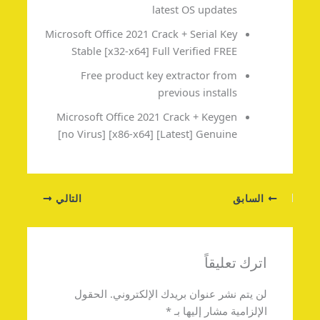
latest OS updates
Microsoft Office 2021 Crack + Serial Key
Stable [x32-x64] Full Verified FREE
Free product key extractor from
previous installs
Microsoft Office 2021 Crack + Keygen
[no Virus] [x86-x64] [Latest] Genuine
السابق
التالي
اترك تعليقاً
لن يتم نشر عنوان بريدك الإلكتروني.
الحقول
الإلزامية مشار إليها بـ
*