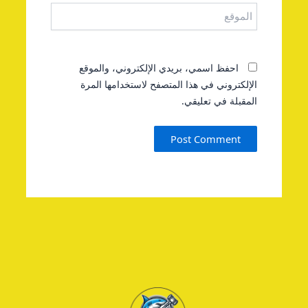
الموقع
احفظ اسمي، بريدي الإلكتروني، والموقع
الإلكتروني في هذا المتصفح لاستخدامها المرة
المقبلة في تعليقي.