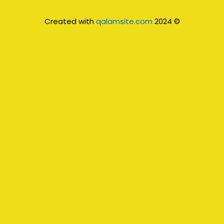
qalamsite.com
© 2024 Created with