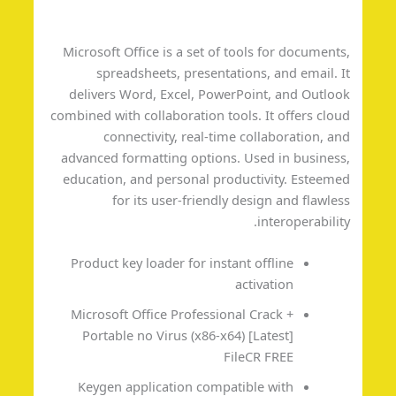
Microsoft Office is a set of tools for document
spreadsheets, presentations, and email. 
delivers Word, Excel, PowerPoint, and Outlo
combined with collaboration tools. It offers clo
connectivity, real-time collaboration, a
advanced formatting options. Used in busines
education, and personal productivity. Esteem
for its user-friendly design and flawle
interoperabilit
Product key loader for instant offline
activation
Microsoft Office Professional Crack +
Portable no Virus (x86-x64) [Latest]
FileCR FREE
Keygen application compatible with