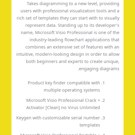
Takes diagramming to a new level, providi
users with professional visualization tools and
rich set of templates they can start with to visual
represent data. Standing up to its developer
name, Microsoft Visio Professional is one of t
industry-leading flowchart applications th
combines an extensive set of features with 
intuitive, modern-looking design in order to all
both beginners and experts to create uniqu
engaging diagram
Product key finder compatible with
multiple operating systems
Microsoft Visio Professional Crack +
Activator [Clean] no Virus Unlimited
Keygen with customizable serial number
templates