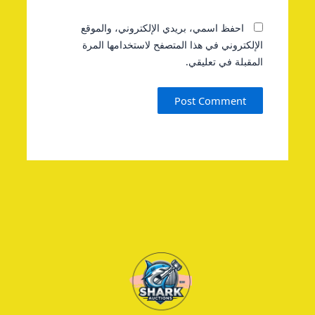
احفظ اسمي، بريدي الإلكتروني، والموقع
الإلكتروني في هذا المتصفح لاستخدامها المرة
المقبلة في تعليقي.