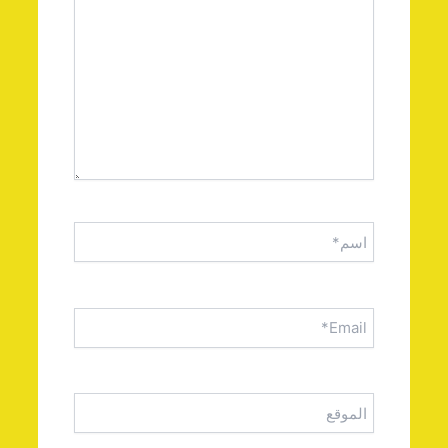
اسم*
Email*
الموقع