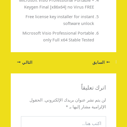
Microsoft Visio Professional Portable +
Keygen Final [x86x64] no Virus FREE
Free license key installer for instant
software unlock
Microsoft Visio Professional Portable
only Full x64 Stable Tested
السابق
التالي
اترك تعليقاً
لن يتم نشر عنوان بريدك الإلكتروني.
الحقول
الإلزامية مشار إليها بـ
*
اكتب
هنا...