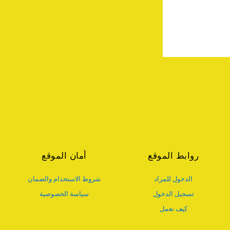
روابط الموقع
أمان الموقع
الدخول للمزاد
شروط الاستخدام والضمان
تسجيل الدخول
سياسة الخصوصية
كيف نعمل