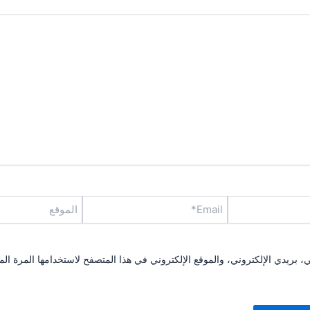
Email*
الموقع
بريدي الإلكتروني، والموقع الإلكتروني في هذا المتصفح لاستخدامها المرة الم