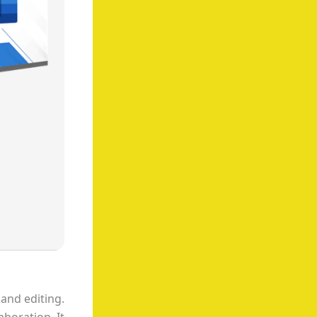
and editing.