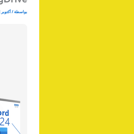
بواسطة
/
أكتوبر 12, 2025