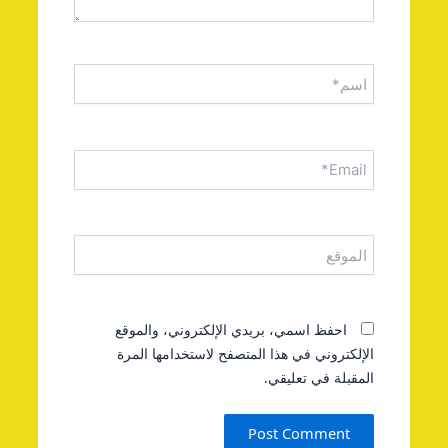
اسم*
Email*
الموقع
احفظ اسمي، بريدي الإلكتروني، والموقع
الإلكتروني في هذا المتصفح لاستخدامها المرة
المقبلة في تعليقي.