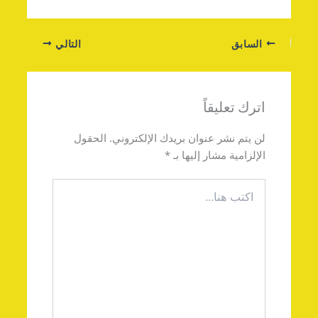
السابق
التالي
اترك تعليقاً
لن يتم نشر عنوان بريدك الإلكتروني.
الحقول
الإلزامية مشار إليها بـ
*
اكتب
هنا...