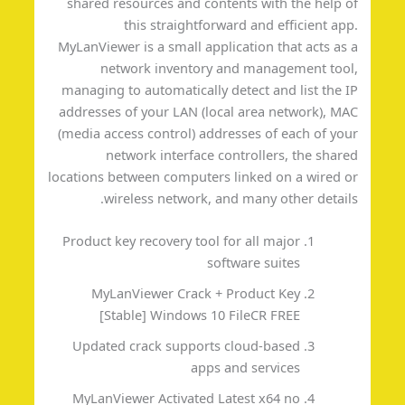
shared resources and contents with the help 
this straightforward and efficient ap
MyLanViewer is a small application that acts as
network inventory and management too
managing to automatically detect and list the 
addresses of your LAN (local area network), M
(media access control) addresses of each of yo
network interface controllers, the shar
locations between computers linked on a wired 
wireless network, and many other detail
Product key recovery tool for all major
software suites
MyLanViewer Crack + Product Key
[Stable] Windows 10 FileCR FREE
Updated crack supports cloud-based
apps and services
MyLanViewer Activated Latest x64 no