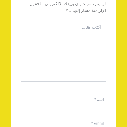
لن يتم نشر عنوان بريدك الإلكتروني.
الحقول
الإلزامية مشار إليها بـ
*
اكتب
هنا...
اسم*
Email*