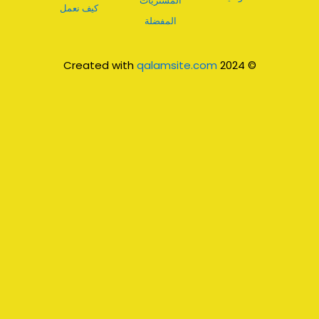
المشتريات
كيف نعمل
المفضلة
qalamsite.com
© 2024 Created with