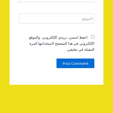
الموقع
احفظ اسمي، بريدي الإلكتروني، والموقع
الإلكتروني في هذا المتصفح لاستخدامها المرة
المقبلة في تعليقي.