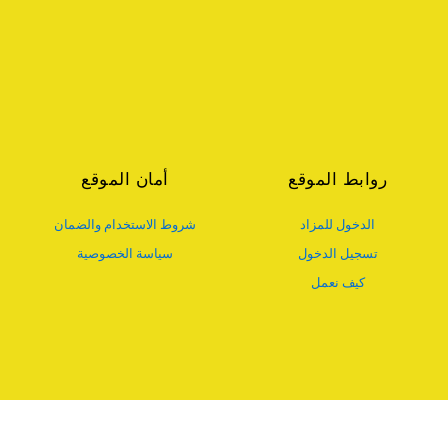
روابط الموقع
أمان الموقع
الدخول للمزاد
شروط الاستخدام والضمان
تسجيل الدخول
سياسة الخصوصية
كيف نعمل