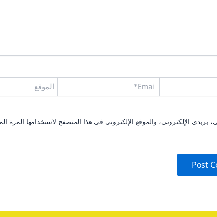
Email*
الموقع
بريدي الإلكتروني، والموقع الإلكتروني في هذا المتصفح لاستخدامها المرة الم