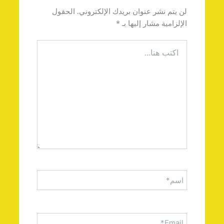
لن يتم نشر عنوان بريدك الإلكتروني.
الحقول
الإلزامية مشار إليها بـ
*
اكتب
هنا...
اسم*
Email*