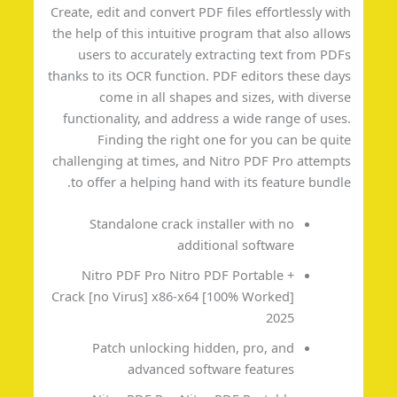
Create, edit and convert PDF files effortlessly wi
the help of this intuitive program that also allo
users to accurately extracting text from PD
thanks to its OCR function. PDF editors these da
come in all shapes and sizes, with diver
functionality, and address a wide range of use
Finding the right one for you can be qui
challenging at times, and Nitro PDF Pro attemp
to offer a helping hand with its feature bundl
Standalone crack installer with no
additional software
Nitro PDF Pro Nitro PDF Portable +
Crack [no Virus] x86-x64 [100% Worked]
2025
Patch unlocking hidden, pro, and
advanced software features