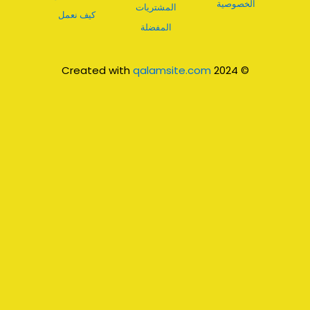
الخصوصية
المشتريات
كيف نعمل
المفضلة
qalamsite.com
© 2024 Created with