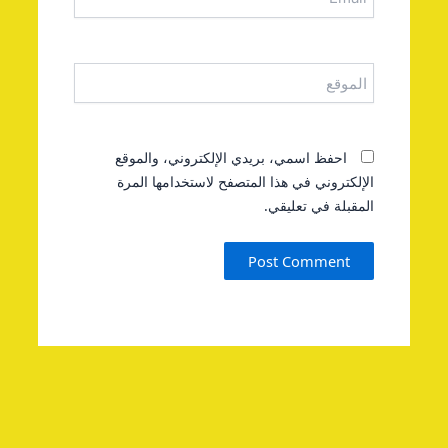
الموقع
احفظ اسمي، بريدي الإلكتروني، والموقع
الإلكتروني في هذا المتصفح لاستخدامها المرة
المقبلة في تعليقي.