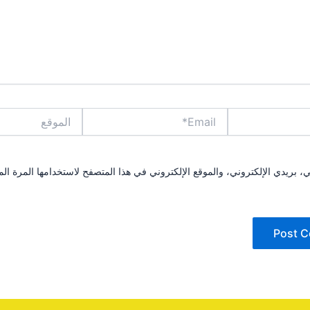
Email*
الموقع
بريدي الإلكتروني، والموقع الإلكتروني في هذا المتصفح لاستخدامها المرة الم