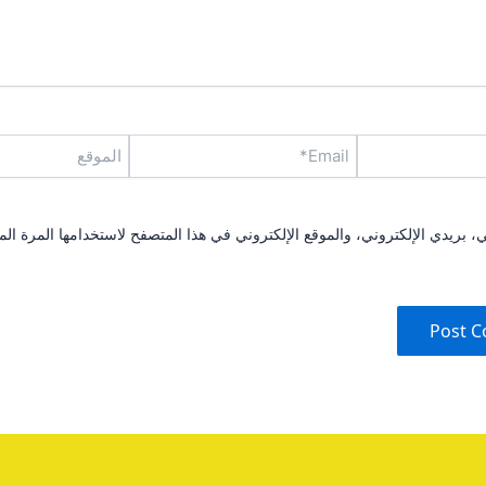
Email*
الموقع
بريدي الإلكتروني، والموقع الإلكتروني في هذا المتصفح لاستخدامها المرة الم