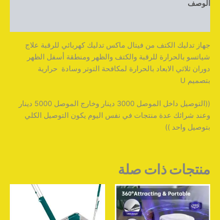
الوصف
مراجعات (0)
جهاز تدليك الكتف من فيتال ماكس تدليك كهربائي للرقبة علاج
شياتسو بالحرارة للرقبة والكتف والظهر ومنطقة أسفل الظهر
دوران ثلاثي الابعاد بالحرارة لمكافحة التوتر وسادة
حرارية
بتصميم
U
((التوصيل داخل الموصل 3000 دينار وخارج الموصل 5000 دينار
وعند شرائك عدة منتجات في نفس اليوم يكون التوصيل الكلي
بتوصيل واحد ))
منتجات ذات صلة