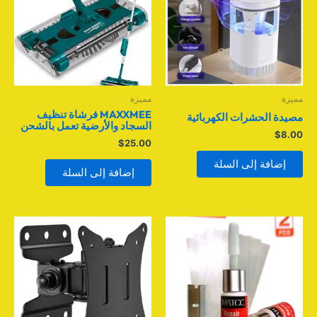
مميزة
مميزة
MAXXMEE فرشاة تنظيف
مصيدة الحشرات الكهربائية
السجاد والأرضية تعمل بالشحن
$
8.00
$
25.00
إضافة إلى السلة
إضافة إلى السلة