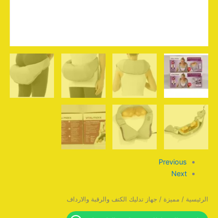
Previous
Next
الرئيسية
/
مميزة
/ جهاز تدليك الكتف والرقبة والارداف