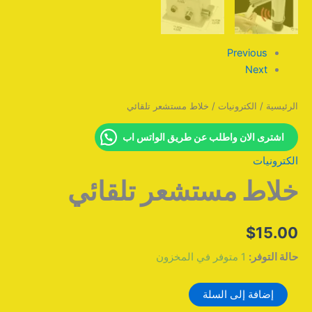
Previous
Next
الرئيسية
/
الكترونيات
/ خلاط مستشعر تلقائي
اشترى الان واطلب عن طريق الواتس اب
الكترونيات
خلاط مستشعر تلقائي
$
15.00
حالة التوفر:
1 متوفر في المخزون
إضافة إلى السلة