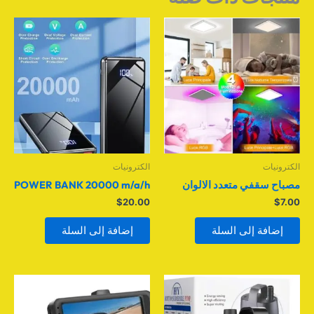
الكترونيات
الكترونيات
مصباح سقفي متعدد الالوان
POWER BANK 20000 m/a/h
$
20.00
$
7.00
إضافة إلى السلة
إضافة إلى السلة