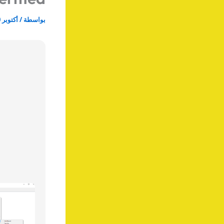
بواسطة
/
أكتوبر 30, 2025