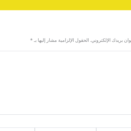
ان بريدك الإلكتروني.
الحقول الإلزامية مشار إليها بـ
*
Email*
الموقع