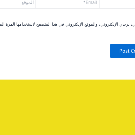
بريدي الإلكتروني، والموقع الإلكتروني في هذا المتصفح لاستخدامها المرة الم