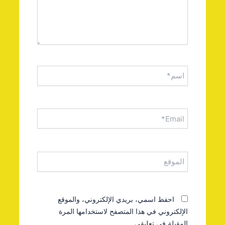
اسم*
Email*
الموقع
احفظ اسمي، بريدي الإلكتروني، والموقع
الإلكتروني في هذا المتصفح لاستخدامها المرة
المقبلة في تعليقي.