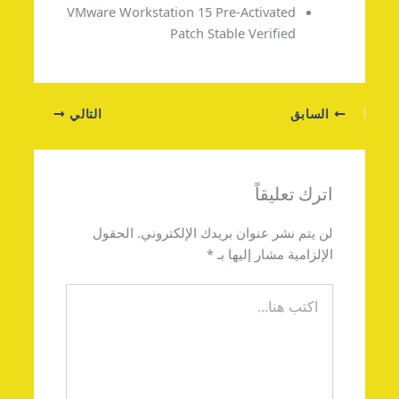
VMware Workstation 15 Pre-Activated
Patch Stable Verified
السابق
التالي
اترك تعليقاً
لن يتم نشر عنوان بريدك الإلكتروني.
الحقول
الإلزامية مشار إليها بـ
*
اكتب
هنا...