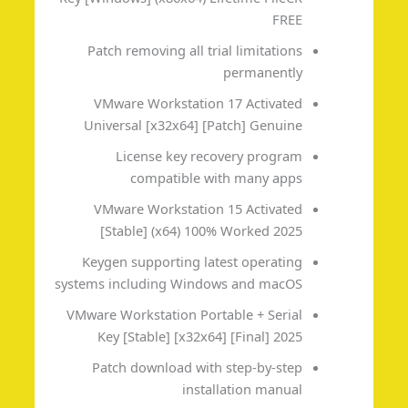
FREE
Patch removing all trial limitations
permanently
VMware Workstation 17 Activated
Universal [x32x64] [Patch] Genuine
License key recovery program
compatible with many apps
VMware Workstation 15 Activated
[Stable] (x64) 100% Worked 2025
Keygen supporting latest operating
systems including Windows and macOS
VMware Workstation Portable + Serial
Key [Stable] [x32x64] [Final] 2025
Patch download with step-by-step
installation manual