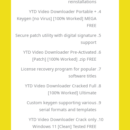
reinstallations
YTD Video Downloader Portable +
Keygen [no Virus] [100% Worked] MEGA
FREE
Secure patch utility with digital signature
support
YTD Video Downloader Pre-Activated
[Patch] [100% Worked] .zip FREE
License recovery program for popular
software titles
YTD Video Downloader Cracked Full
[100% Worked] Ultimate
Custom keygen supporting various
serial formats and templates
YTD Video Downloader Crack only
Windows 11 [Clean] Tested FREE