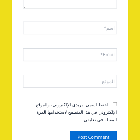
اسم*
Email*
الموقع
احفظ اسمي، بريدي الإلكتروني، والموقع
الإلكتروني في هذا المتصفح لاستخدامها المرة
المقبلة في تعليقي.