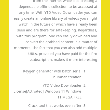
from the internet while also creating
dependable offline collection to be accessed 
any time. With YTD Video Downloader you c
easily create an online library of videos you mig
watch in the future or which have already be
seen and are there for safekeeping. Regardles
with this program, one can easily download a
convert the grabbed content in a matter 
moments. The fact that you can also add multip
URLs, provided you have paid for the P
subscription, makes it more interestin
Keygen generator with batch serial
number creation
YTD Video Downloader
License[Activated] Windows 11 Windows
11 MEGA FREE
Crack tool that works even after