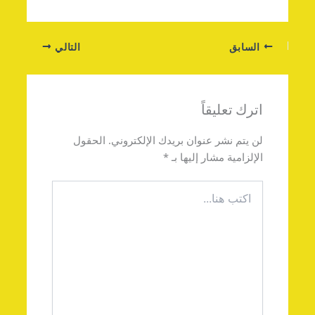
السابق
التالي
اترك تعليقاً
لن يتم نشر عنوان بريدك الإلكتروني.
الحقول
الإلزامية مشار إليها بـ
*
اكتب
هنا...