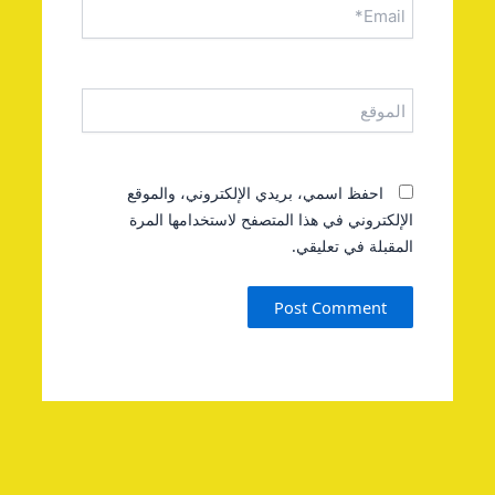
الموقع
احفظ اسمي، بريدي الإلكتروني، والموقع
الإلكتروني في هذا المتصفح لاستخدامها المرة
المقبلة في تعليقي.