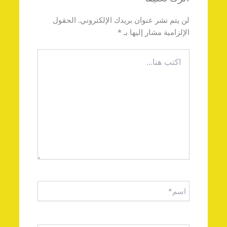
لن يتم نشر عنوان بريدك الإلكتروني.
الحقول
الإلزامية مشار إليها بـ
*
اكتب
هنا...
اسم*
Email*