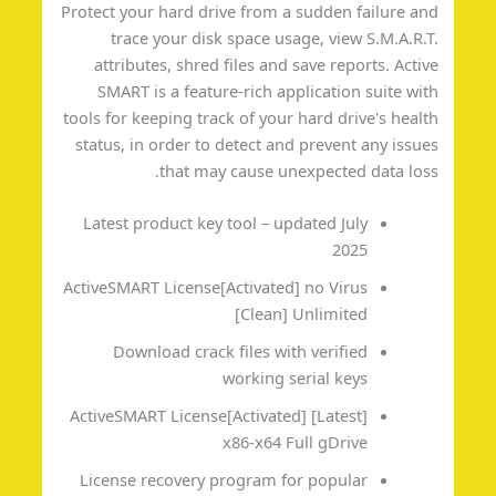
Protect your hard drive from a sudden failure a
trace your disk space usage, view S.M.A.R.
attributes, shred files and save reports. Acti
SMART is a feature-rich application suite wi
tools for keeping track of your hard drive's heal
status, in order to detect and prevent any issu
that may cause unexpected data los
Latest product key tool – updated July
2025
ActiveSMART License[Activated] no Virus
[Clean] Unlimited
Download crack files with verified
working serial keys
ActiveSMART License[Activated] [Latest]
x86-x64 Full gDrive
License recovery program for popular