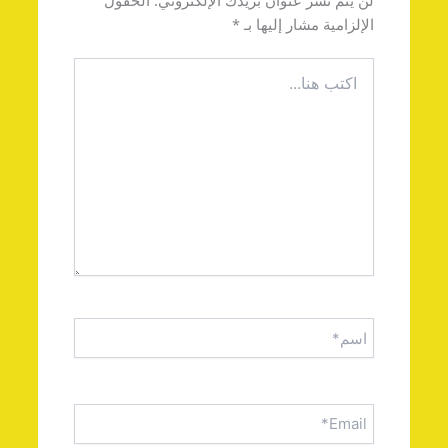
لن يتم نشر عنوان بريدك الإلكتروني.
الحقول
الإلزامية مشار إليها بـ
*
اكتب
هنا...
اسم*
Email*