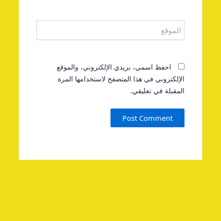
الموقع
احفظ اسمي، بريدي الإلكتروني، والموقع
الإلكتروني في هذا المتصفح لاستخدامها المرة
المقبلة في تعليقي.