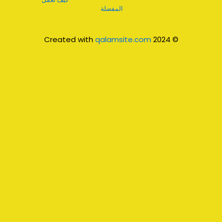
المفضلة
qalamsite.com
© 2024 Created with