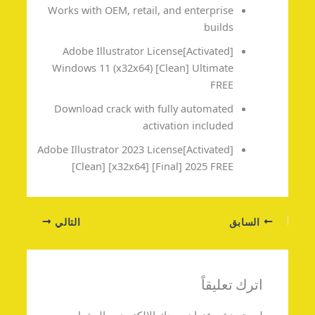
Works with OEM, retail, and enterprise
builds
Adobe Illustrator License[Activated]
Windows 11 (x32x64) [Clean] Ultimate
FREE
Download crack with fully automated
activation included
Adobe Illustrator 2023 License[Activated]
[Clean] [x32x64] [Final] 2025 FREE
السابق
التالي
اترك تعليقاً