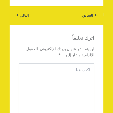
السابق
التالي
اترك تعليقاً
لن يتم نشر عنوان بريدك الإلكتروني.
الحقول
الإلزامية مشار إليها بـ
*
اكتب
هنا...