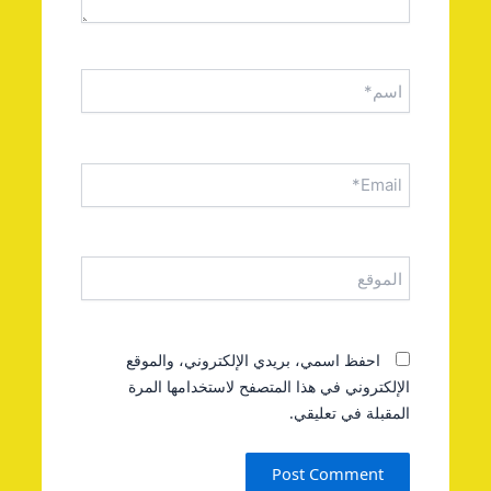
اسم*
Email*
الموقع
احفظ اسمي، بريدي الإلكتروني، والموقع
الإلكتروني في هذا المتصفح لاستخدامها المرة
المقبلة في تعليقي.