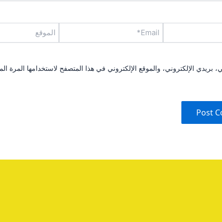
Email*
الموقع
بريدي الإلكتروني، والموقع الإلكتروني في هذا المتصفح لاستخدامها المرة الم