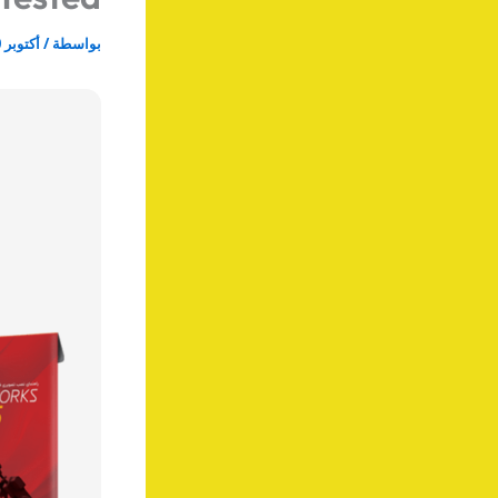
بواسطة
/
أكتوبر 30, 2025