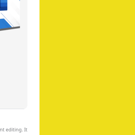
 editing. It