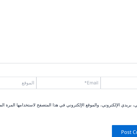
Email*
الموقع
بريدي الإلكتروني، والموقع الإلكتروني في هذا المتصفح لاستخدامها المرة الم