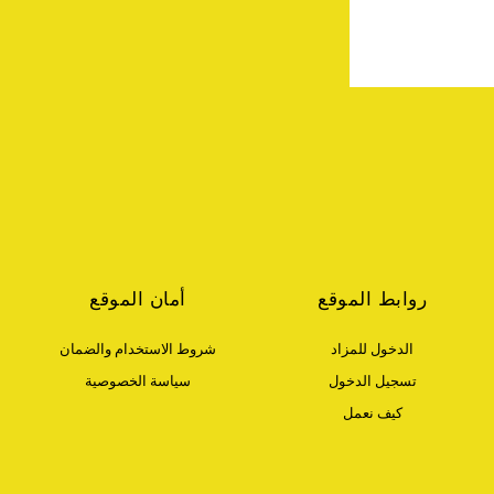
روابط الموقع
أمان الموقع
الدخول للمزاد
شروط الاستخدام والضمان
تسجيل الدخول
سياسة الخصوصية
كيف نعمل