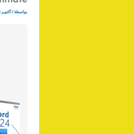
بواسطة
/
أكتوبر 10, 2025