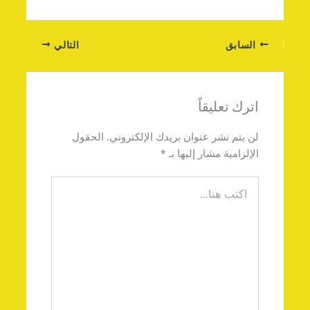
السابق
التالي
اترك تعليقاً
لن يتم نشر عنوان بريدك الإلكتروني.
الحقول
الإلزامية مشار إليها بـ
*
اكتب
هنا...