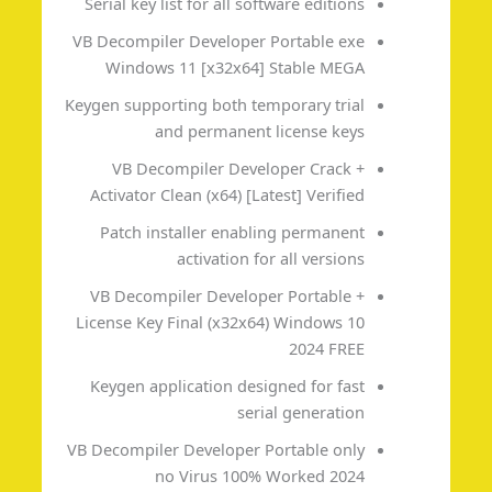
Serial key list for all software editions
VB Decompiler Developer Portable exe
Windows 11 [x32x64] Stable MEGA
Keygen supporting both temporary trial
and permanent license keys
VB Decompiler Developer Crack +
Activator Clean (x64) [Latest] Verified
Patch installer enabling permanent
activation for all versions
VB Decompiler Developer Portable +
License Key Final (x32x64) Windows 10
2024 FREE
Keygen application designed for fast
serial generation
VB Decompiler Developer Portable only
no Virus 100% Worked 2024