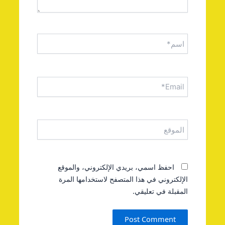
اسم*
Email*
الموقع
احفظ اسمي، بريدي الإلكتروني، والموقع
الإلكتروني في هذا المتصفح لاستخدامها المرة
المقبلة في تعليقي.