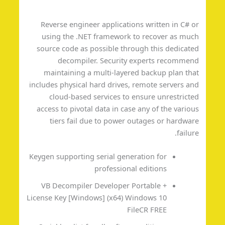
Reverse engineer applications written in C# 
using the .NET framework to recover as mu
source code as possible through this dedicat
decompiler. Security experts recomme
maintaining a multi-layered backup plan th
includes physical hard drives, remote servers a
cloud-based services to ensure unrestrict
access to pivotal data in case any of the vario
tiers fail due to power outages or hardwa
failur
Keygen supporting serial generation for
professional editions
VB Decompiler Developer Portable +
License Key [Windows] (x64) Windows 10
FileCR FREE